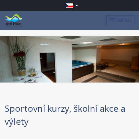
MENU
Sportovní kurzy, školní akce a
výlety