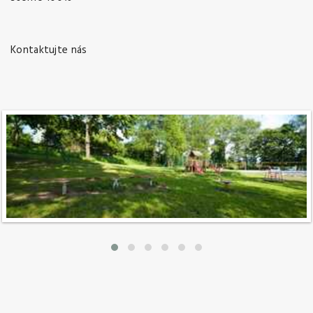
Kontaktujte nás